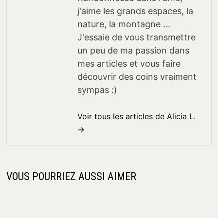
j'aime les grands espaces, la
nature, la montagne ...
J'essaie de vous transmettre
un peu de ma passion dans
mes articles et vous faire
découvrir des coins vraiment
sympas :)
Voir tous les articles de Alicia L.
→
VOUS POURRIEZ AUSSI AIMER