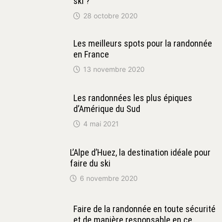
ski ?
28 octobre 2020
Les meilleurs spots pour la randonnée
en France
13 novembre 2020
Les randonnées les plus épiques
d’Amérique du Sud
4 mai 2021
L’Alpe d’Huez, la destination idéale pour
faire du ski
6 novembre 2020
Faire de la randonnée en toute sécurité
et de manière responsable en ce