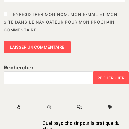
ENREGISTRER MON NOM, MON E-MAIL ET MON
SITE DANS LE NAVIGATEUR POUR MON PROCHAIN
COMMENTAIRE.
Rechercher
RECHERCHER
Quel pays choisir pour la pratique du