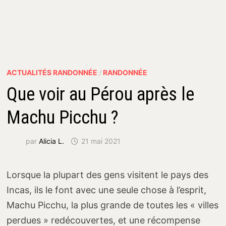
ACTUALITÉS RANDONNÉE
/
RANDONNÉE
Que voir au Pérou après le
Machu Picchu ?
par
Alicia L.
21 mai 2021
Lorsque la plupart des gens visitent le pays des
Incas, ils le font avec une seule chose à l’esprit,
Machu Picchu, la plus grande de toutes les « villes
perdues » redécouvertes, et une récompense