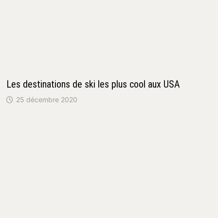
Les destinations de ski les plus cool aux USA
25 décembre 2020