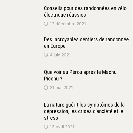
Conseils pour des randonnées en vélo
électrique réussies
12 décembre 2021
Des incroyables sentiers de randonnée
en Europe
4 juin 2021
Que voir au Pérou après le Machu
Picchu ?
21 mai 2021
La nature guérit les symptômes de la
dépression, les crises d’anxiété et le
stress
13 avril 2021