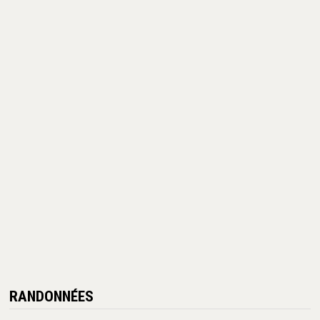
RANDONNÉES