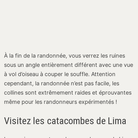
À la fin de la randonnée, vous verrez les ruines
sous un angle entièrement différent avec une vue
à vol d’oiseau à couper le souffle. Attention
cependant, la randonnée n’est pas facile, les
collines sont extrêmement raides et éprouvantes
même pour les randonneurs expérimentés !
Visitez les catacombes de Lima