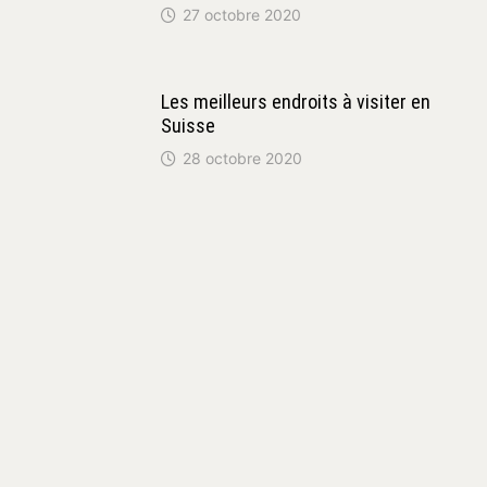
27 octobre 2020
Les meilleurs endroits à visiter en
Suisse
28 octobre 2020