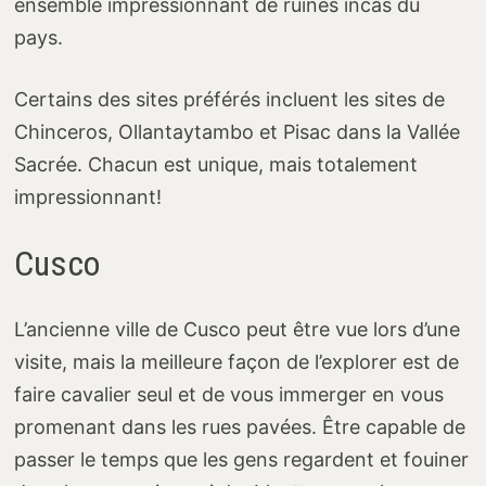
ensemble impressionnant de ruines incas du
pays.
Certains des sites préférés incluent les sites de
Chinceros, Ollantaytambo et Pisac dans la Vallée
Sacrée. Chacun est unique, mais totalement
impressionnant!
Cusco
L’ancienne ville de Cusco peut être vue lors d’une
visite, mais la meilleure façon de l’explorer est de
faire cavalier seul et de vous immerger en vous
promenant dans les rues pavées. Être capable de
passer le temps que les gens regardent et fouiner