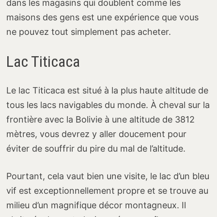
dans les magasins qui doublent comme les
maisons des gens est une expérience que vous
ne pouvez tout simplement pas acheter.
Lac Titicaca
Le lac Titicaca est situé à la plus haute altitude de
tous les lacs navigables du monde. À cheval sur la
frontière avec la Bolivie à une altitude de 3812
mètres, vous devrez y aller doucement pour
éviter de souffrir du pire du mal de l’altitude.
Pourtant, cela vaut bien une visite, le lac d’un bleu
vif est exceptionnellement propre et se trouve au
milieu d’un magnifique décor montagneux. Il