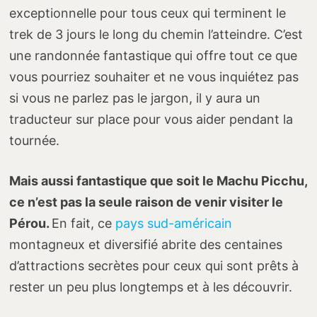
exceptionnelle pour tous ceux qui terminent le
trek de 3 jours le long du chemin l’atteindre. C’est
une randonnée fantastique qui offre tout ce que
vous pourriez souhaiter et ne vous inquiétez pas
si vous ne parlez pas le jargon, il y aura un
traducteur sur place pour vous aider pendant la
tournée.
Mais aussi fantastique que soit le Machu Picchu,
ce n’est pas la seule raison de venir visiter le
Pérou.
En fait, ce
pays sud-américain
montagneux et diversifié abrite des centaines
d’attractions secrètes pour ceux qui sont prêts à
rester un peu plus longtemps et à les découvrir.