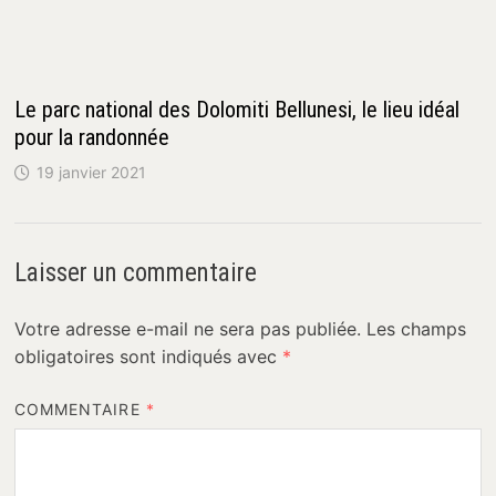
Le parc national des Dolomiti Bellunesi, le lieu idéal
pour la randonnée
19 janvier 2021
Laisser un commentaire
Votre adresse e-mail ne sera pas publiée.
Les champs
obligatoires sont indiqués avec
*
COMMENTAIRE
*