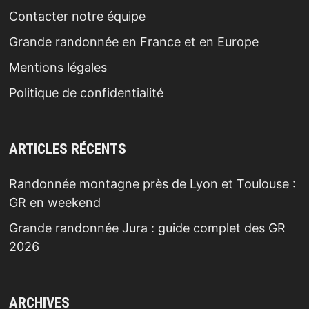
Contacter notre équipe
Grande randonnée en France et en Europe
Mentions légales
Politique de confidentialité
ARTICLES RÉCENTS
Randonnée montagne près de Lyon et Toulouse :
GR en weekend
Grande randonnée Jura : guide complet des GR
2026
ARCHIVES