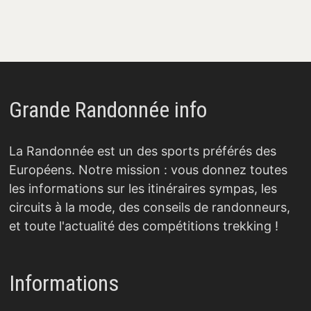
Grande Randonnée info
La Randonnée est un des sports préférés des
Européens. Notre mission : vous donnez toutes
les informations sur les itinéraires sympas, les
circuits à la mode, des conseils de randonneurs,
et toute l'actualité des compétitions trekking !
Informations