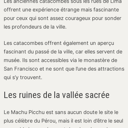
Les anciennes catacombes sous les rues de Lima
offrent une expérience étrange mais fascinante
pour ceux qui sont assez courageux pour sonder
les profondeurs de la ville.
Les catacombes offrent également un aperçu
fascinant du passé de la ville, car elles servent de
musée. Ils sont accessibles via le monastère de
San Francisco et ne sont que l’une des attractions
qui s’y trouvent.
Les ruines de la vallée sacrée
Le Machu Picchu est sans aucun doute le site le
plus célèbre du Pérou, mais il est loin d’être le seul