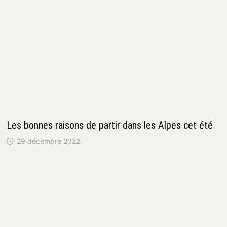
Les bonnes raisons de partir dans les Alpes cet été
29 décembre 2022