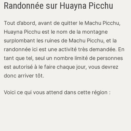
Randonnée sur Huayna Picchu
Tout d’abord, avant de quitter le Machu Picchu,
Huayna Picchu est le nom de la montagne
surplombant les ruines de Machu Picchu, et la
randonnée ici est une activité très demandée. En
tant que tel, seul un nombre limité de personnes
est autorisé à le faire chaque jour, vous devrez
donc arriver tôt.
Voici ce qui vous attend dans cette région :