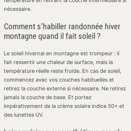
température en retirant la couche intermédiaire si
nécessaire.
Comment s’habiller randonnée hiver
montagne quand il fait soleil ?
Le soleil hivernal en montagne est trompeur : il
fait ressentir une chaleur de surface, mais la
température réelle reste froide. En cas de soleil,
commencez avec vos couches habituelles et
retirez la couche externe si nécessaire. Ne retirez
jamais la couche de base. Et portez
impérativement de la crème solaire indice 50+ et
des lunettes UV.