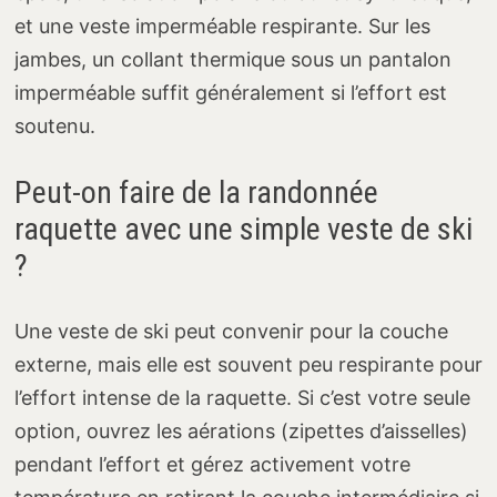
et une veste imperméable respirante. Sur les
jambes, un collant thermique sous un pantalon
imperméable suffit généralement si l’effort est
soutenu.
Peut-on faire de la randonnée
raquette avec une simple veste de ski
?
Une veste de ski peut convenir pour la couche
externe, mais elle est souvent peu respirante pour
l’effort intense de la raquette. Si c’est votre seule
option, ouvrez les aérations (zipettes d’aisselles)
pendant l’effort et gérez activement votre