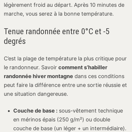
légèrement froid au départ. Après 10 minutes de
marche, vous serez à la bonne température.
Tenue randonnée entre 0°C et -5
degrés
C’est la plage de température la plus critique pour
le randonneur. Savoir
comment s’habiller
randonnée hiver montagne
dans ces conditions
peut faire la différence entre une sortie réussie et
une situation dangereuse.
Couche de base :
sous-vêtement technique
en mérinos épais (250 g/m²) ou double
couche de base (un léger + un intermédiaire).