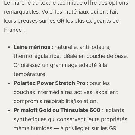
Le marché du textile technique offre des options
remarquables. Voici les matériaux qui ont fait
leurs preuves sur les GR les plus exigeants de
France :
Laine mérinos :
naturelle, anti-odeurs,
thermorégulatrice, idéale en couche de base.
Choisissez un grammage adapté à la
température.
Polartec Power Stretch Pro :
pour les
couches intermédiaires actives, excellent
compromis respirabilité/isolation.
Primaloft Gold ou Thinsulate 600 :
isolants
synthétiques qui conservent leurs propriétés
même humides — à privilégier sur les GR