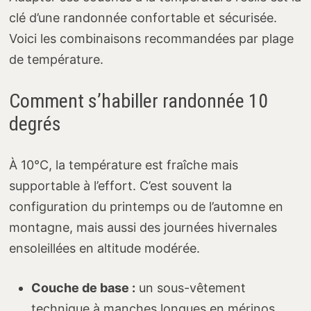
clé d’une randonnée confortable et sécurisée.
Voici les combinaisons recommandées par plage
de température.
Comment s’habiller randonnée 10
degrés
À 10°C, la température est fraîche mais
supportable à l’effort. C’est souvent la
configuration du printemps ou de l’automne en
montagne, mais aussi des journées hivernales
ensoleillées en altitude modérée.
Couche de base :
un sous-vêtement
technique à manches longues en mérinos