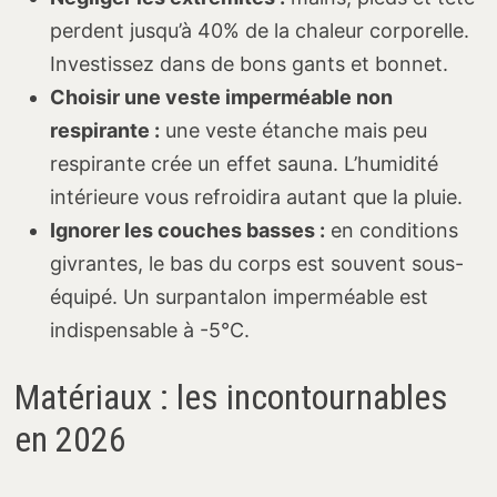
perdent jusqu’à 40% de la chaleur corporelle.
Investissez dans de bons gants et bonnet.
Choisir une veste imperméable non
respirante :
une veste étanche mais peu
respirante crée un effet sauna. L’humidité
intérieure vous refroidira autant que la pluie.
Ignorer les couches basses :
en conditions
givrantes, le bas du corps est souvent sous-
équipé. Un surpantalon imperméable est
indispensable à -5°C.
Matériaux : les incontournables
en 2026