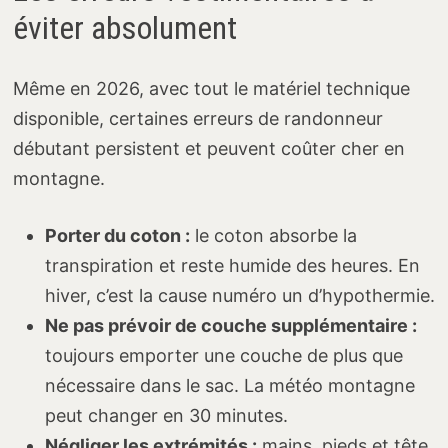
éviter absolument
Même en 2026, avec tout le matériel technique
disponible, certaines erreurs de randonneur
débutant persistent et peuvent coûter cher en
montagne.
Porter du coton :
le coton absorbe la
transpiration et reste humide des heures. En
hiver, c’est la cause numéro un d’hypothermie.
Ne pas prévoir de couche supplémentaire :
toujours emporter une couche de plus que
nécessaire dans le sac. La météo montagne
peut changer en 30 minutes.
Négliger les extrémités :
mains, pieds et tête