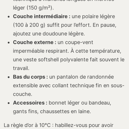
léger (150 g/m²).
Couche intermédiaire :
une polaire légère
(100 à 200 g) suffit pour l’effort. En pause,
ajoutez une doudoune légère.
Couche externe :
un coupe-vent
imperméable respirant. À cette température,
une veste softshell polyvalente fait souvent le
travail.
Bas du corps :
un pantalon de randonnée
extensible avec collant technique fin en sous-
couche.
Accessoires :
bonnet léger ou bandeau,
gants fins, chaussettes en laine.
La règle d’or à 10°C : habillez-vous pour avoir