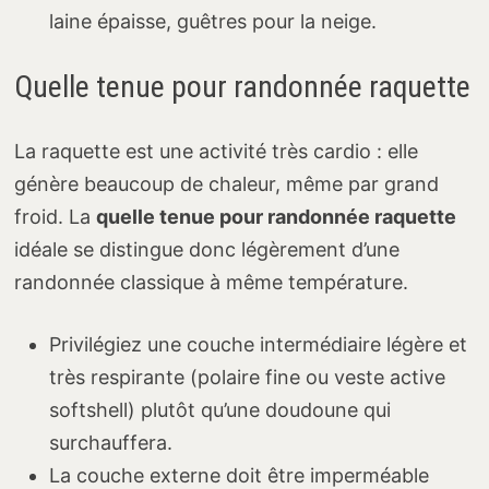
laine épaisse, guêtres pour la neige.
Quelle tenue pour randonnée raquette
La raquette est une activité très cardio : elle
génère beaucoup de chaleur, même par grand
froid. La
quelle tenue pour randonnée raquette
idéale se distingue donc légèrement d’une
randonnée classique à même température.
Privilégiez une couche intermédiaire légère et
très respirante (polaire fine ou veste active
softshell) plutôt qu’une doudoune qui
surchauffera.
La couche externe doit être imperméable