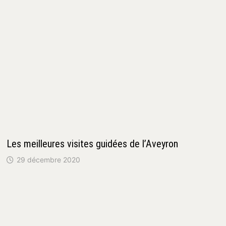
Les meilleures visites guidées de l’Aveyron
29 décembre 2020