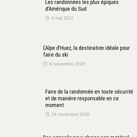
Les randonnées les plus épiques
d’Amérique du Sud
4 mai 2021
L’Alpe d’Huez, la destination idéale pour
faire du ski
6 novembre 2020
Faire de la randonnée en toute sécurité
et de manière responsable en ce
moment
24 novembre 2020