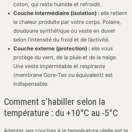
coton, qui reste humide et refroidit.
Couche intermédiaire (isolation) :
elle retient
la chaleur produite par votre corps. Polaire,
doudoune synthétique ou veste en duvet
selon l’intensité du froid et de l’activité.
Couche externe (protection) :
elle vous
protège du vent, de la pluie et de la neige.
Une veste imperméable et respirante
(membrane Gore-Tex ou équivalent) est
indispensable.
Comment s’habiller selon la
température : du +10°C au -5°C
Adapter ses couches à la température réelle est la