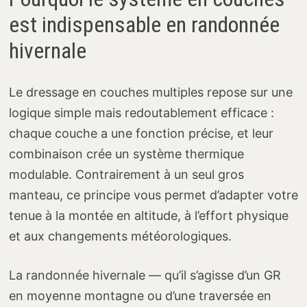
est indispensable en randonnée
hivernale
Le dressage en couches multiples repose sur une
logique simple mais redoutablement efficace :
chaque couche a une fonction précise, et leur
combinaison crée un système thermique
modulable. Contrairement à un seul gros
manteau, ce principe vous permet d’adapter votre
tenue à la montée en altitude, à l’effort physique
et aux changements météorologiques.
La randonnée hivernale — qu’il s’agisse d’un GR
en moyenne montagne ou d’une traversée en