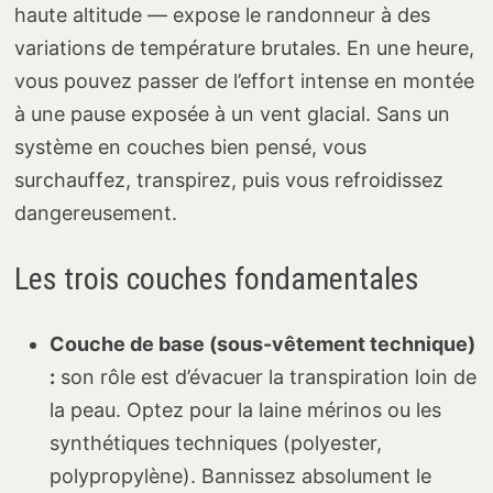
haute altitude — expose le randonneur à des
variations de température brutales. En une heure,
vous pouvez passer de l’effort intense en montée
à une pause exposée à un vent glacial. Sans un
système en couches bien pensé, vous
surchauffez, transpirez, puis vous refroidissez
dangereusement.
Les trois couches fondamentales
Couche de base (sous-vêtement technique)
:
son rôle est d’évacuer la transpiration loin de
la peau. Optez pour la laine mérinos ou les
synthétiques techniques (polyester,
polypropylène). Bannissez absolument le