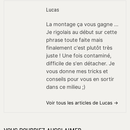
Lucas
La montage ça vous gagne ...
Je rigolais au début sur cette
phrase toute faite mais
finalement c'est plutôt très
juste ! Une fois contaminé,
difficile de s'en détacher. Je
vous donne mes tricks et
conseils pour vous en sortir
dans ce milieu ;)
Voir tous les articles de Lucas →