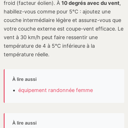
froid (facteur éolien). À
10 degrés avec du vent
,
habillez-vous comme pour 5°C : ajoutez une
couche intermédiaire légère et assurez-vous que
votre couche externe est coupe-vent efficace. Le
vent à 30 km/h peut faire ressentir une
température de 4 à 5°C inférieure à la
température réelle.
À lire aussi
équipement randonnée femme
À lire aussi