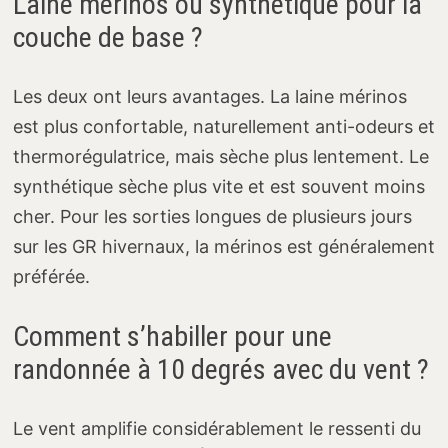
Laine mérinos ou synthétique pour la
couche de base ?
Les deux ont leurs avantages. La laine mérinos
est plus confortable, naturellement anti-odeurs et
thermorégulatrice, mais sèche plus lentement. Le
synthétique sèche plus vite et est souvent moins
cher. Pour les sorties longues de plusieurs jours
sur les GR hivernaux, la mérinos est généralement
préférée.
Comment s’habiller pour une
randonnée à 10 degrés avec du vent ?
Le vent amplifie considérablement le ressenti du