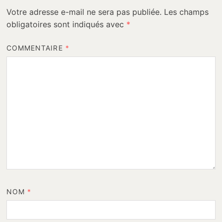
Votre adresse e-mail ne sera pas publiée.
Les champs
obligatoires sont indiqués avec
*
COMMENTAIRE
*
NOM
*