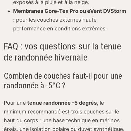
exposés à la pluie et à la neige.
Membranes Gore-Tex Pro ou eVent DVStorm
:
pour les couches externes haute
performance en conditions extrêmes.
FAQ : vos questions sur la tenue
de randonnée hivernale
Combien de couches faut-il pour une
randonnée à -5°C ?
Pour une
tenue randonnée -5 degrés
, le
minimum recommandé est trois couches sur le
haut du corps : une base technique en mérinos
épais, une isolation polaire ou duvet synthétique,