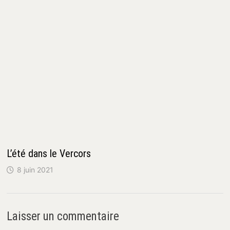
L’été dans le Vercors
8 juin 2021
Laisser un commentaire