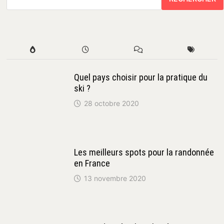
Quel pays choisir pour la pratique du
ski ?
28 octobre 2020
Les meilleurs spots pour la randonnée
en France
13 novembre 2020