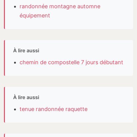
randonnée montagne automne
équipement
À lire aussi
chemin de compostelle 7 jours débutant
À lire aussi
tenue randonnée raquette