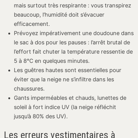
mais surtout très respirante : vous transpirez
beaucoup, l’humidité doit s’évacuer
efficacement.
Prévoyez impérativement une doudoune dans
le sac à dos pour les pauses : l’arrêt brutal de
l’effort fait chuter la température ressentie de
5 à 8°C en quelques minutes.
Les guêtres hautes sont essentielles pour
éviter que la neige ne s’infiltre dans les
chaussures.
Gants imperméables et chauds, lunettes de
soleil à fort indice UV (la neige réfléchit
jusqu’à 80% des UV).
Les erreurs vestimentaires à