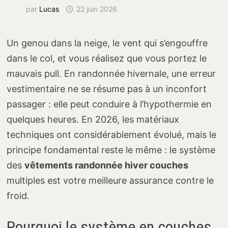
par
Lucas
22 juin 2026
Un genou dans la neige, le vent qui s’engouffre
dans le col, et vous réalisez que vous portez le
mauvais pull. En randonnée hivernale, une erreur
vestimentaire ne se résume pas à un inconfort
passager : elle peut conduire à l’hypothermie en
quelques heures. En 2026, les matériaux
techniques ont considérablement évolué, mais le
principe fondamental reste le même : le système
des
vêtements randonnée hiver couches
multiples est votre meilleure assurance contre le
froid.
Pourquoi le système en couches