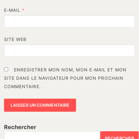
E-MAIL
*
SITE WEB
ENREGISTRER MON NOM, MON E-MAIL ET MON
SITE DANS LE NAVIGATEUR POUR MON PROCHAIN
COMMENTAIRE.
Rechercher
RECHERCHER