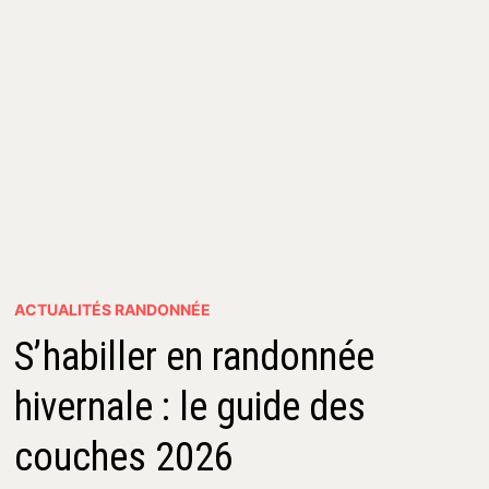
ACTUALITÉS RANDONNÉE
S’habiller en randonnée
hivernale : le guide des
couches 2026